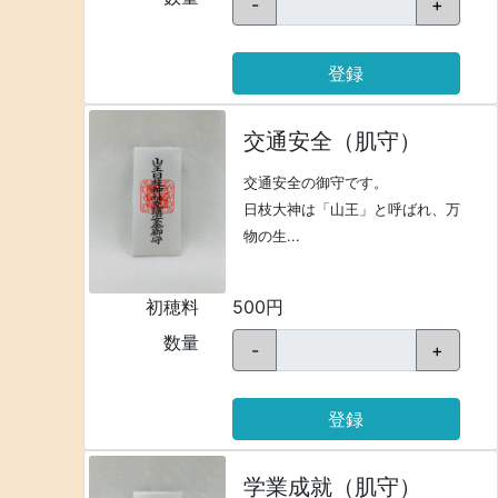
-
+
登録
交通安全（肌守）
交通安全の御守です。
日枝大神は「山王」と呼ばれ、万
物の生...
初穂料
500円
数量
-
+
登録
学業成就（肌守）