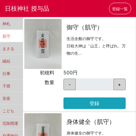
日枝神社 授与品
登録一覧
神札
御守（肌守）
肌守
生活全般の御守です。
日枝大神は「山王」と呼ばれ、万
まさる
物の生...
縁結
初穂料
500円
仕事
数量
-
+
子授
安産
登録
こども
身体健全（肌守）
厄除開運
身体健全の御守です。
交通旅行