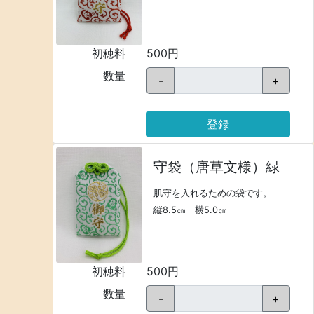
初穂料
500円
数量
-
+
登録
守袋（唐草文様）緑
肌守を入れるための袋です。
縦8.5㎝ 横5.0㎝
初穂料
500円
数量
-
+