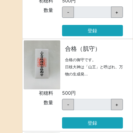
初穂料
500円
数量
-
+
登録
合格（肌守）
合格の御守です。
日枝大神は「山王」と呼ばれ、万
物の生成発...
初穂料
500円
数量
-
+
登録