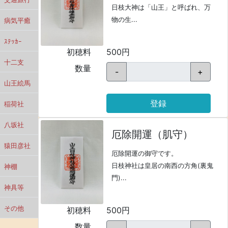
日枝大神は「山王」と呼ばれ、万
物の生...
病気平癒
ｽﾃｯｶｰ
初穂料
500円
十二支
数量
-
+
山王絵馬
登録
稲荷社
八坂社
厄除開運（肌守）
猿田彦社
厄除開運の御守です。
日枝神社は皇居の南西の方角(裏鬼
神棚
門)...
神具等
その他
初穂料
500円
数量